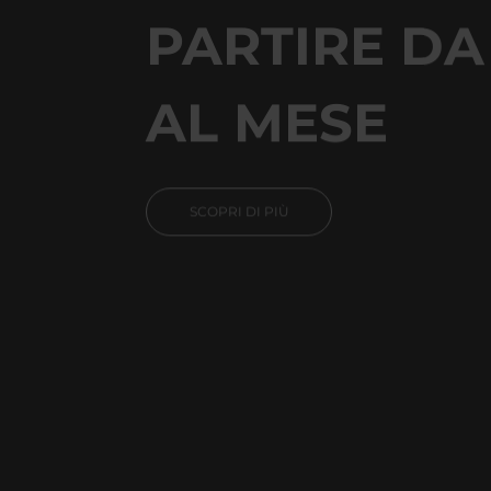
PARTIRE DA
AL MESE
SCOPRI DI PIÙ