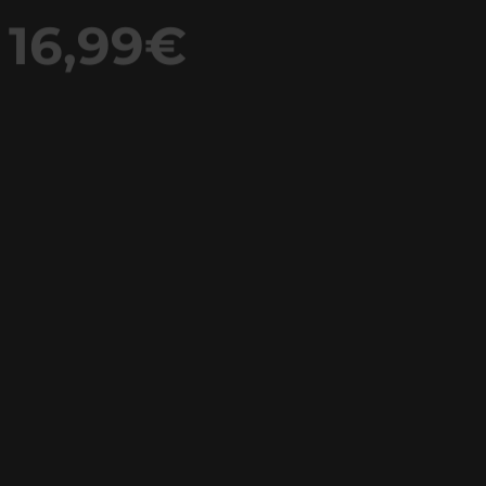
 16,99€