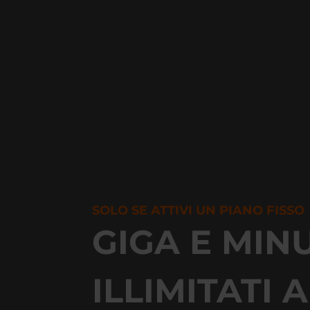
SOLO SE ATTIVI UN PIANO FISSO
GIGA E MINU
ILLIMITATI A