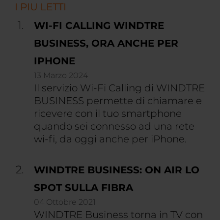
I PIU LETTI
WI-FI CALLING WINDTRE
BUSINESS, ORA ANCHE PER
IPHONE
13 Marzo 2024
Il servizio Wi-Fi Calling di WINDTRE
BUSINESS permette di chiamare e
ricevere con il tuo smartphone
quando sei connesso ad una rete
wi-fi, da oggi anche per iPhone.
WINDTRE BUSINESS: ON AIR LO
SPOT SULLA FIBRA
04 Ottobre 2021
WINDTRE Business torna in TV con