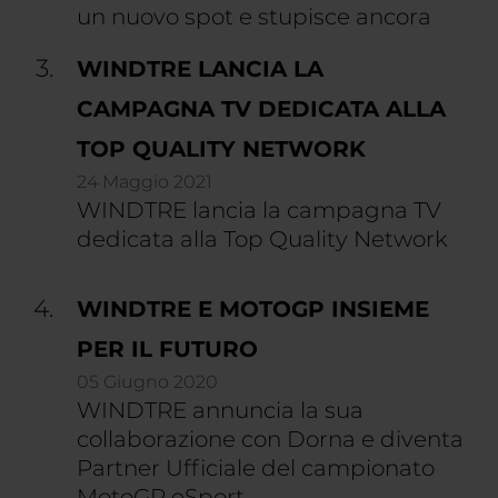
un nuovo spot e stupisce ancora
WINDTRE LANCIA LA
CAMPAGNA TV DEDICATA ALLA
TOP QUALITY NETWORK
24 Maggio 2021
WINDTRE lancia la campagna TV
dedicata alla Top Quality Network
WINDTRE E MOTOGP INSIEME
PER IL FUTURO
05 Giugno 2020
WINDTRE annuncia la sua
collaborazione con Dorna e diventa
Partner Ufficiale del campionato
MotoGP eSport.