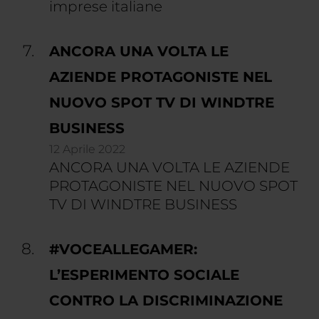
imprese italiane
ANCORA UNA VOLTA LE
AZIENDE PROTAGONISTE NEL
NUOVO SPOT TV DI WINDTRE
BUSINESS
12 Aprile 2022
ANCORA UNA VOLTA LE AZIENDE
PROTAGONISTE NEL NUOVO SPOT
TV DI WINDTRE BUSINESS
#VOCEALLEGAMER:
L’ESPERIMENTO SOCIALE
CONTRO LA DISCRIMINAZIONE