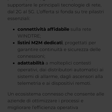
supportare le principali tecnologie di rete,
dal 2G al 5G. L’offerta si fonda su tre pilastri
essenziali:
connettività affidabile
sulla rete
WINDTRE;
listini M2M dedicati
, progettati per
garantire continuità e sicurezza delle
connessioni;
adattabilità
a molteplici contesti
operativi, dai distributori automatici ai
sistemi di allarme, dagli ascensori alla
telemetria e ai dispositivi remoti.
Un ecosistema connesso che consente alle
aziende di ottimizzare i processi e
migliorare l’efficienza operativa