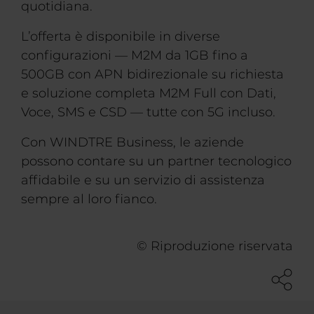
quotidiana.
L’offerta è disponibile in diverse
configurazioni — M2M da 1GB fino a
500GB con APN bidirezionale su richiesta
e soluzione completa M2M Full con Dati,
Voce, SMS e CSD — tutte con 5G incluso.
Con WINDTRE Business, le aziende
possono contare su un partner tecnologico
affidabile e su un servizio di assistenza
sempre al loro fianco.
© Riproduzione riservata