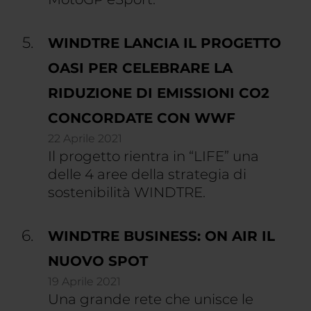
WINDTRE LANCIA IL PROGETTO
OASI PER CELEBRARE LA
RIDUZIONE DI EMISSIONI CO2
CONCORDATE CON WWF
22 Aprile 2021
Il progetto rientra in “LIFE” una
delle 4 aree della strategia di
sostenibilità WINDTRE.
WINDTRE BUSINESS: ON AIR IL
NUOVO SPOT
19 Aprile 2021
Una grande rete che unisce le