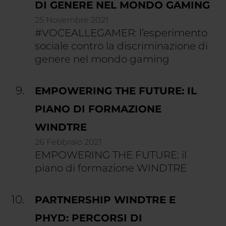
DI GENERE NEL MONDO GAMING
25 Novembre 2021
#VOCEALLEGAMER: l’esperimento
sociale contro la discriminazione di
genere nel mondo gaming
EMPOWERING THE FUTURE: IL
PIANO DI FORMAZIONE
WINDTRE
26 Febbraio 2021
EMPOWERING THE FUTURE: il
piano di formazione WINDTRE
PARTNERSHIP WINDTRE E
PHYD: PERCORSI DI